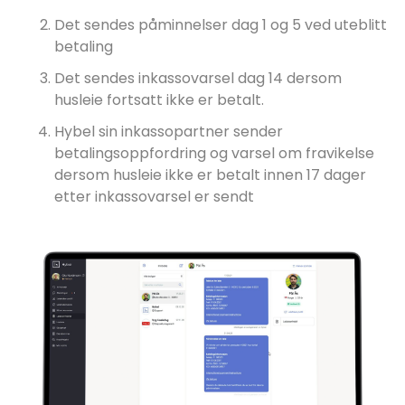
Det sendes påminnelser dag 1 og 5 ved uteblitt
betaling
Det sendes inkassovarsel dag 14 dersom
husleie fortsatt ikke er betalt.
Hybel sin inkassopartner sender
betalingsoppfordring og varsel om fravikelse
dersom husleie ikke er betalt innen 17 dager
etter inkassovarsel er sendt