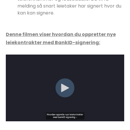
melding så snart leietaker har signert hvor du
kan kan signere.
Denne filmen viser hvordan du oppretter nye
leiekontrakter med BankID-signering: