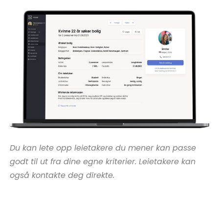
Du kan lete opp leietakere du mener kan passe
godt til ut fra dine egne kriterier. Leietakere kan
også kontakte deg direkte.