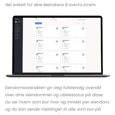
det enkelt for dine leietakere å overta strøm.
Eiendomsoversikten gir deg fullstendig oversikt
over dine eiendommer og utleiestatus på disse.
Du ser hvem som bor hvor og inntekt per eiendom,
og du kan sende meldinger til alle som bor på