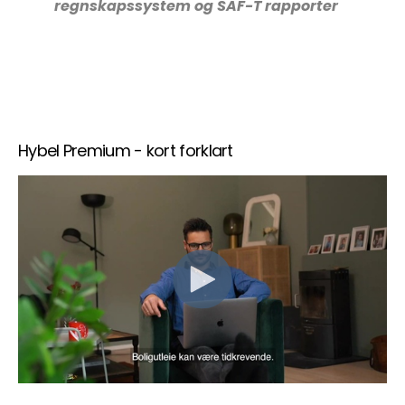
regnskapssystem og SAF-T rapporter
Hybel Premium - kort forklart