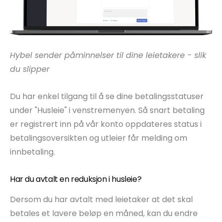
Hybel sender påminnelser til dine leietakere - slik
du slipper
Du har enkel tilgang til å se dine betalingsstatuser
under "Husleie" i venstremenyen. Så snart betaling
er registrert inn på vår konto oppdateres status i
betalingsoversikten og utleier får melding om
innbetaling.
Har du avtalt en reduksjon i husleie?
Dersom du har avtalt med leietaker at det skal
betales et lavere beløp en måned, kan du endre