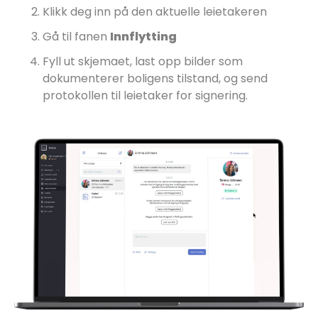
Klikk deg inn på den aktuelle leietakeren
Gå til fanen
Innflytting
Fyll ut skjemaet, last opp bilder som
dokumenterer boligens tilstand, og send
protokollen til leietaker for signering.