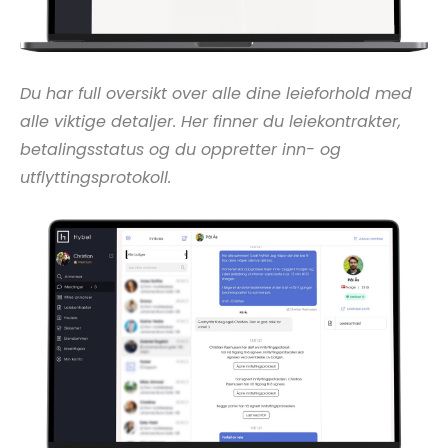
Du har full oversikt over alle dine leieforhold med
alle viktige detaljer. Her finner du leiekontrakter,
betalingsstatus og du oppretter inn- og
utflyttingsprotokoll.