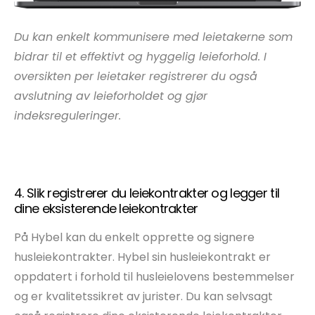
Du kan enkelt kommunisere med leietakerne som
bidrar til et effektivt og hyggelig leieforhold. I
oversikten per leietaker registrerer du også
avslutning av leieforholdet og gjør
indeksreguleringer.
4. Slik registrerer du leiekontrakter og legger til
dine eksisterende leiekontrakter
På Hybel kan du enkelt opprette og signere
husleiekontrakter.
Hybel sin husleiekontrakt er
oppdatert i forhold til husleielovens bestemmelser
og er kvalitetssikret av jurister. Du kan selvsagt