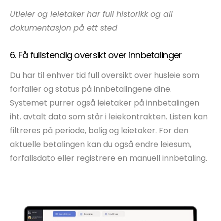
Utleier og leietaker har full historikk og all
dokumentasjon
på ett sted
6. Få fullstendig oversikt over innbetalinger
Du har til enhver tid full oversikt over husleie som
forfaller og status på innbetalingene dine.
Systemet purrer også leietaker på innbetalingen
iht. avtalt dato som står i leiekontrakten. Listen kan
filtreres på periode, bolig og leietaker. For den
aktuelle betalingen kan du også endre leiesum,
forfallsdato eller registrere en manuell innbetaling.