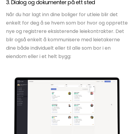
3. Dialog og dokumenter på ett sted
Når du har lagt inn dine boliger for utleie blir det
enkelt for deg å se hvem som bor hvor og opprette
nye og registrere eksisterende leiekontrakter. Det
blir også enkelt å kommunisere med leietakerne
dine både individuelt eller til alle som bor i en
eiendom eller i et helt bygg: