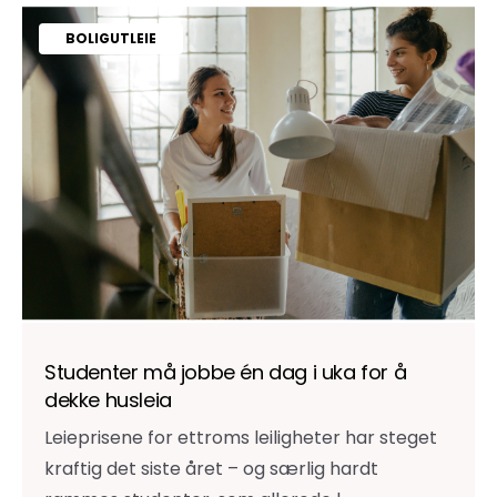
BOLIGUTLEIE
Studenter må jobbe én dag i uka for å
dekke husleia
Leieprisene for ettroms leiligheter har steget
kraftig det siste året – og særlig hardt