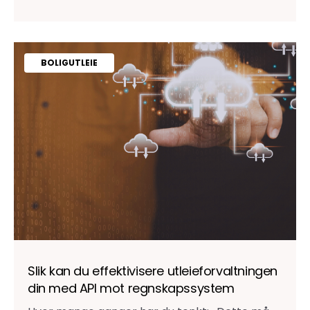
BOLIGUTLEIE
Slik kan du effektivisere utleieforvaltningen
din med API mot regnskapssystem