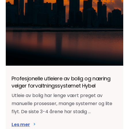
Profesjonelle utleiere av bolig og næring
velger forvaltningssystemet Hybel
Utleie av bolig har lenge vært preget av
manuelle prosesser, mange systemer og lite
flyt. De siste 3-4 årene har stadig ...
Les mer