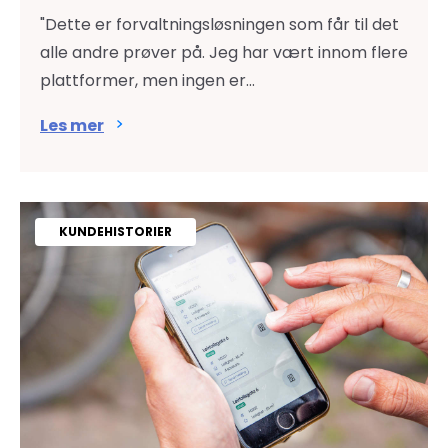
"Dette er forvaltningsløsningen som får til det
alle andre prøver på. Jeg har vært innom flere
plattformer, men ingen er...
Les mer
KUNDEHISTORIER