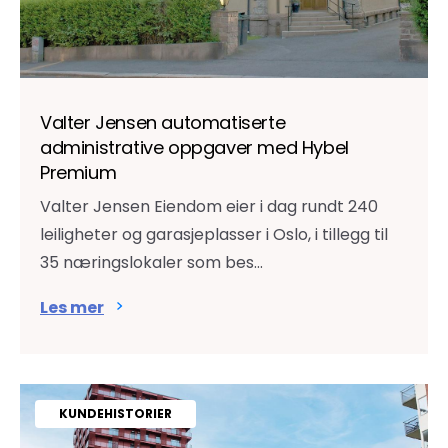
Valter Jensen automatiserte
administrative oppgaver med Hybel
Premium
Valter Jensen Eiendom eier i dag rundt 240
leiligheter og garasjeplasser i Oslo, i tillegg til
35 næringslokaler som bes...
Les mer
KUNDEHISTORIER