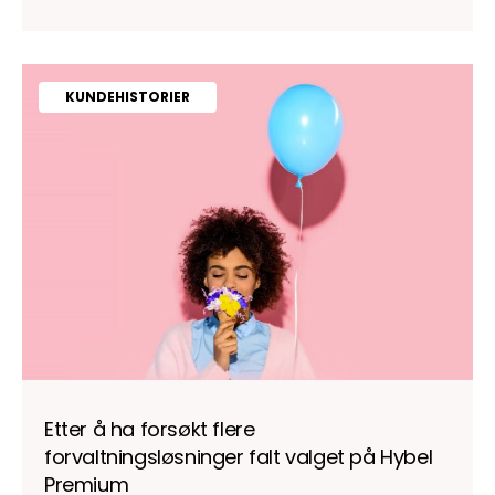
KUNDEHISTORIER
Etter å ha forsøkt flere
forvaltningsløsninger falt valget på Hybel
Premium