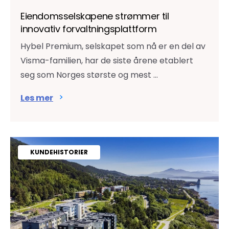
Eiendomsselskapene strømmer til
innovativ forvaltningsplattform
Hybel Premium, selskapet som nå er en del av
Visma-familien, har de siste årene etablert
seg som Norges største og mest ...
Les mer
KUNDEHISTORIER