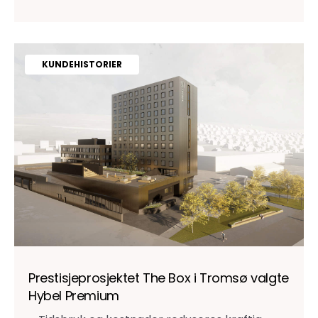
KUNDEHISTORIER
Prestisjeprosjektet The Box i Tromsø valgte
Hybel Premium