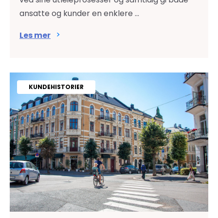
ansatte og kunder en enklere ...
Les mer
KUNDEHISTORIER